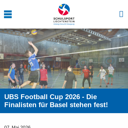
UBS Football Cup 2026 - Die
Finalisten für Basel stehen fest!
07. Mai 2026