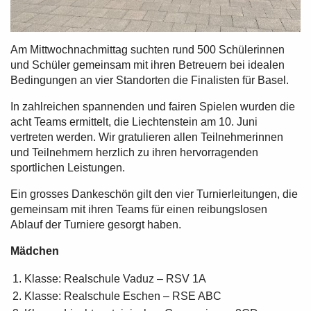
Am Mittwochnachmittag suchten rund 500 Schülerinnen
und Schüler gemeinsam mit ihren Betreuern bei idealen
Bedingungen an vier Standorten die Finalisten für Basel.
In zahlreichen spannenden und fairen Spielen wurden die
acht Teams ermittelt, die Liechtenstein am 10. Juni
vertreten werden. Wir gratulieren allen Teilnehmerinnen
und Teilnehmern herzlich zu ihren hervorragenden
sportlichen Leistungen.
Ein grosses Dankeschön gilt den vier Turnierleitungen, die
gemeinsam mit ihren Teams für einen reibungslosen
Ablauf der Turniere gesorgt haben.
Mädchen
Klasse: Realschule Vaduz – RSV 1A
Klasse: Realschule Eschen – RSE ABC