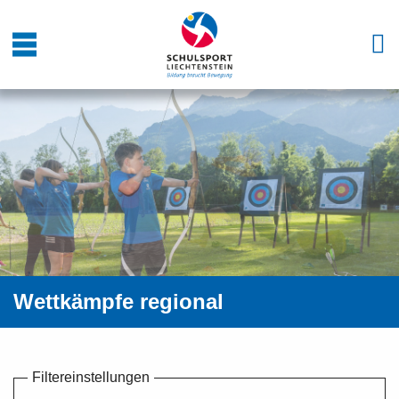
Wettkämpfe regional
Filtereinstellungen