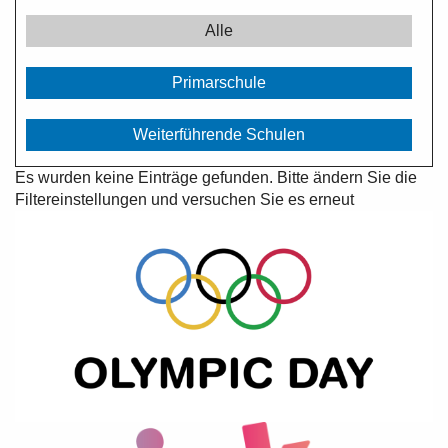
Alle
Primarschule
Weiterführende Schulen
Es wurden keine Einträge gefunden. Bitte ändern Sie die
Filtereinstellungen und versuchen Sie es erneut