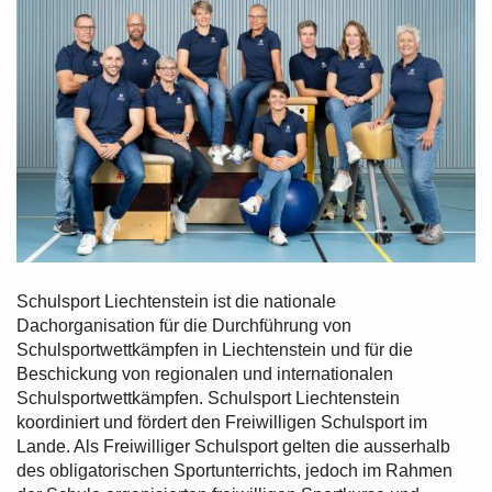
Schulsport Liechtenstein ist die nationale
Dachorganisation für die Durchführung von
Schulsportwettkämpfen in Liechtenstein und für die
Beschickung von regionalen und internationalen
Schulsportwettkämpfen. Schulsport Liechtenstein
koordiniert und fördert den Freiwilligen Schulsport im
Lande. Als Freiwilliger Schulsport gelten die ausserhalb
des obligatorischen Sportunterrichts, jedoch im Rahmen