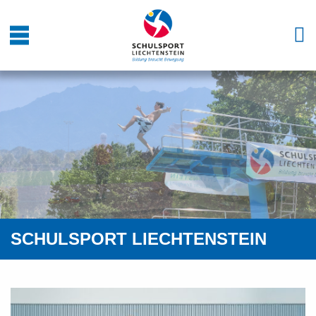
SCHULSPORT LIECHTENSTEIN