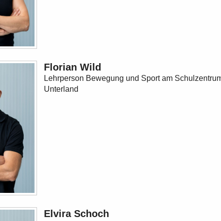
Florian Wild
Lehrperson Bewegung und Sport am Schulzentru
Unterland
Elvira Schoch