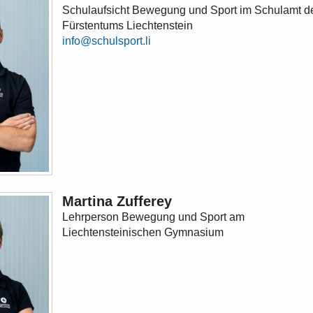
Schulaufsicht Bewegung und Sport im Schulamt d
Fürstentums Liechtenstein
info@schulsport.li
Martina Zufferey
Lehrperson Bewegung und Sport am
Liechtensteinischen Gymnasium