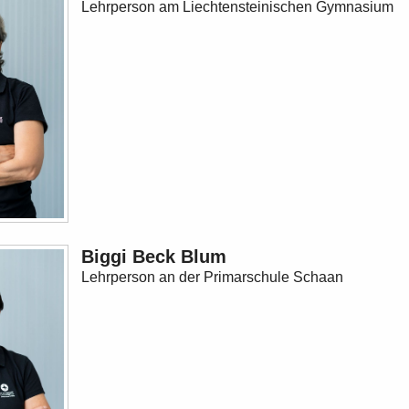
Lehrperson am Liechtensteinischen Gymnasium
Biggi Beck Blum
Lehrperson an der Primarschule Schaan