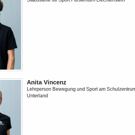
Anita Vincenz
Lehrperson Bewegung und Sport am Schulzentru
Unterland