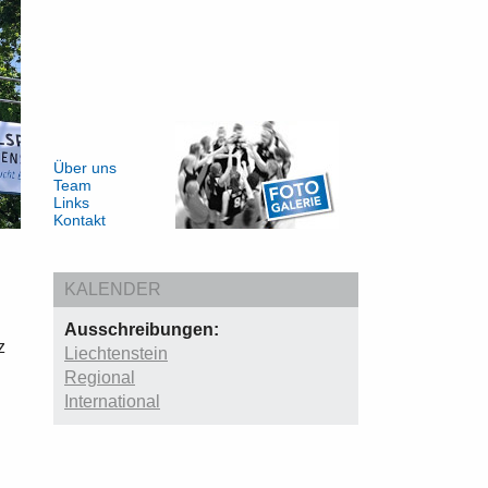
Über uns
Team
Links
Kontakt
KALENDER
Ausschreibungen:
z
Liechtenstein
Regional
International