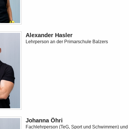
Alexander Hasler
Lehrperson an der Primarschule Balzers
Johanna Öhri
Fachlehrperson (TeG, Sport und Schwimmen) und