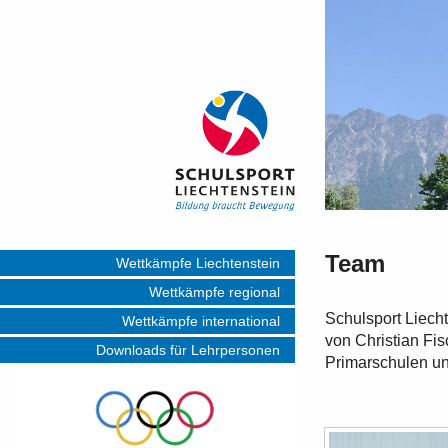
Team
Wettkämpfe Liechtenstein
Wettkämpfe regional
Schulsport Liecht
Wettkämpfe international
von Christian Fis
Downloads für Lehrpersonen
Primarschulen un