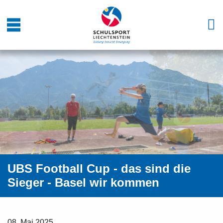
UBS Football Cup - das sind die
Sieger - Basel wir kommen
08. Mai 2025