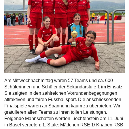
Am Mittwochnachmittag waren 57 Teams und ca. 600
Schülerinnen und Schüler der Sekundarstufe 1 im Einsatz.
Sie zeigten in den zahlreichen Vorrundenbegegnungen
attraktiven und fairen Fussballsport. Die anschliessenden
Finalspiele waren an Spannung kaum zu überbieten. Wir
gratulieren allen Teams zu ihren tollen Leistungen.
Folgende Mannschaften werden Liechtenstein am 11. Juni
in Basel vertreten: 1. Stufe: Mädchen RSE 1/ Knaben RSB